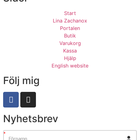
Start
Lina Zachanox
Portalen
Butik
Varukorg
Kassa
Hjälp
English website
Följ mig
Nyhetsbrev