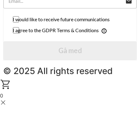
I would like to receive future communications
I agree to the GDPR Terms & Conditions
Gå med
© 2025 All rights reserved
0