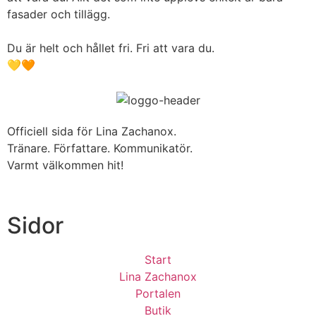
fasader och tillägg.
Du är helt och hållet fri. Fri att vara du.
💛🧡
Officiell sida för Lina Zachanox.
Tränare. Författare. Kommunikatör.
Varmt välkommen hit!
Sidor
Start
Lina Zachanox
Portalen
Butik