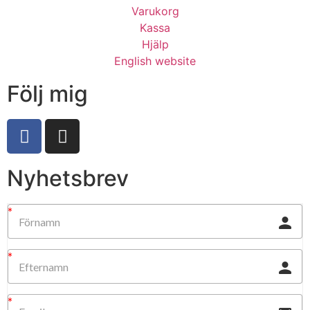
Varukorg
Kassa
Hjälp
English website
Följ mig
Nyhetsbrev