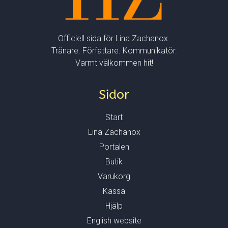
Officiell sida för Lina Zachanox.
Tränare. Författare. Kommunikatör.
Varmt välkommen hit!
Sidor
Start
Lina Zachanox
Portalen
Butik
Varukorg
Kassa
Hjälp
English website