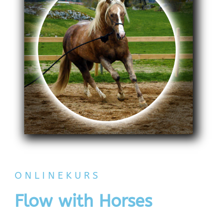
ONLINEKURS
Flow with Horses