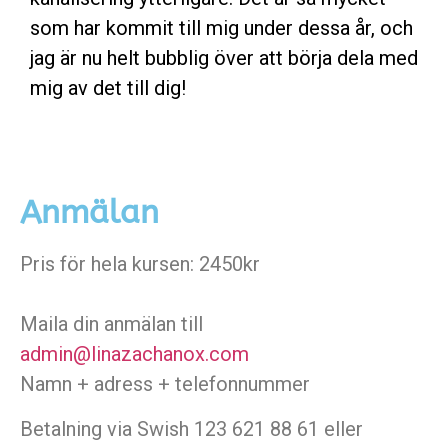
som har kommit till mig under dessa år, och
jag är nu helt bubblig över att börja dela med
mig av det till dig!
Anmälan
Pris för hela kursen: 2450kr
Maila din anmälan till
admin@linazachanox.com
Namn + adress + telefonnummer
Betalning via Swish 123 621 88 61 eller