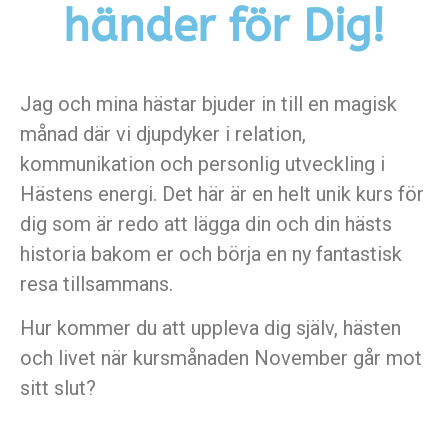
händer för Dig!
Jag och mina hästar bjuder in till en magisk
månad där vi djupdyker i relation,
kommunikation och personlig utveckling i
Hästens energi. Det här är en helt unik kurs för
dig som är redo att lägga din och din hästs
historia bakom er och börja en ny fantastisk
resa tillsammans.
Hur kommer du att uppleva dig själv, hästen
och livet när kursmånaden November går mot
sitt slut?