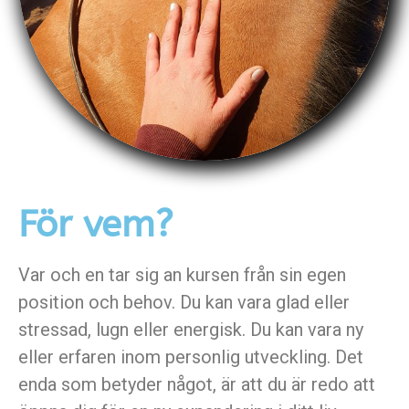
För vem?
Var och en tar sig an kursen från sin egen
position och behov. Du kan vara glad eller
stressad, lugn eller energisk. Du kan vara ny
eller erfaren inom personlig utveckling. Det
enda som betyder något, är att du är redo att