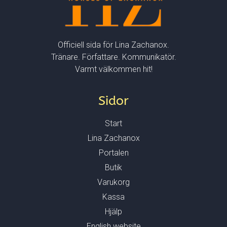
Officiell sida för Lina Zachanox.
Tränare. Författare. Kommunikatör.
Varmt välkommen hit!
Sidor
Start
Lina Zachanox
Portalen
Butik
Varukorg
Kassa
Hjälp
English website