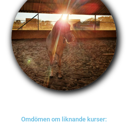
Omdömen om liknande kurser: