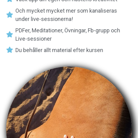
Och mycket mycket mer som kanaliseras
under live-sessionerna!
PDFer, Meditationer, Övningar, Fb-grupp och
Live-sessioner
Du behåller allt material efter kursen