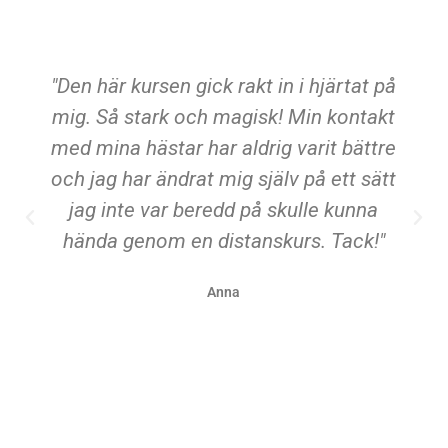
"Den här kursen gick rakt in i hjärtat på
mig. Så stark och magisk! Min kontakt
med mina hästar har aldrig varit bättre
och jag har ändrat mig själv på ett sätt
jag inte var beredd på skulle kunna
hända genom en distanskurs. Tack!"
Anna