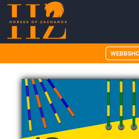
WEBBSH