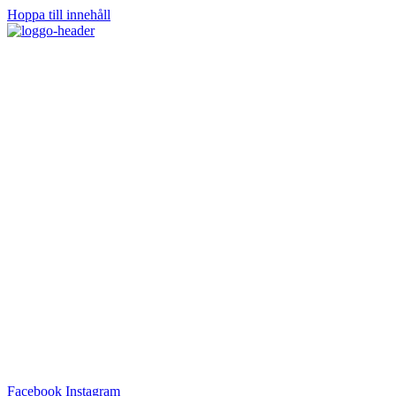
Hoppa till innehåll
Facebook
Instagram