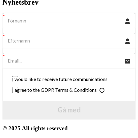
Nyhetsbrev
I would like to receive future communications
I agree to the GDPR Terms & Conditions
Gå med
© 2025 All rights reserved