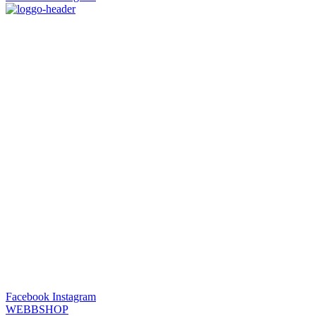
Facebook
Instagram
WEBBSHOP